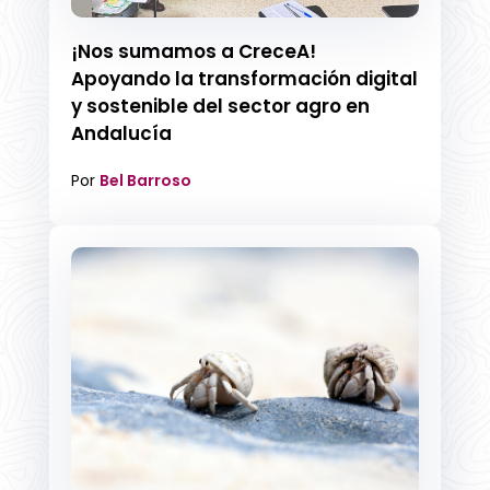
¡Nos sumamos a CreceA!
Apoyando la transformación digital
y sostenible del sector agro en
Andalucía
Por
Bel Barroso