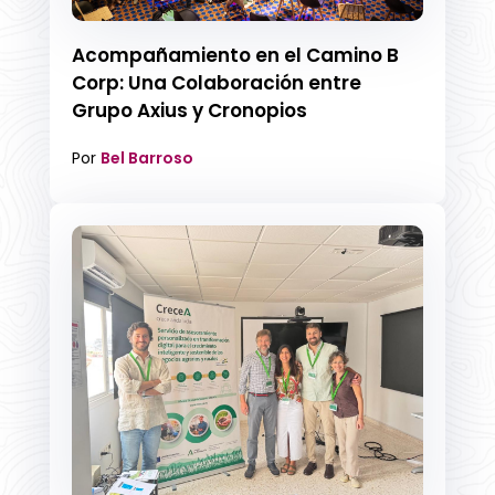
Acompañamiento en el Camino B
Corp: Una Colaboración entre
Grupo Axius y Cronopios
Por
Bel Barroso