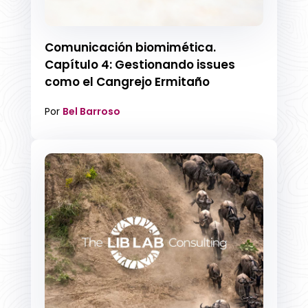
Comunicación biomimética.
Capítulo 4: Gestionando issues
como el Cangrejo Ermitaño
Por
Bel Barroso