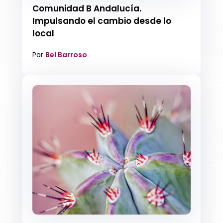
Comunidad B Andalucía.
Impulsando el cambio desde lo
local
Por
Bel Barroso