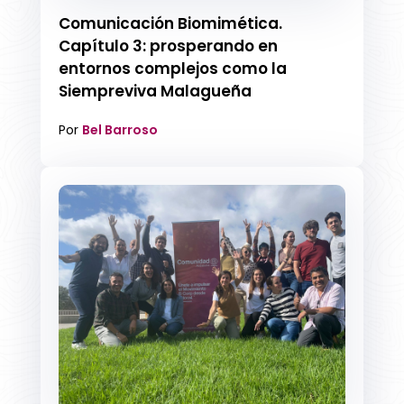
Comunicación Biomimética.
Capítulo 3: prosperando en
entornos complejos como la
Siempreviva Malagueña
Por
Bel Barroso