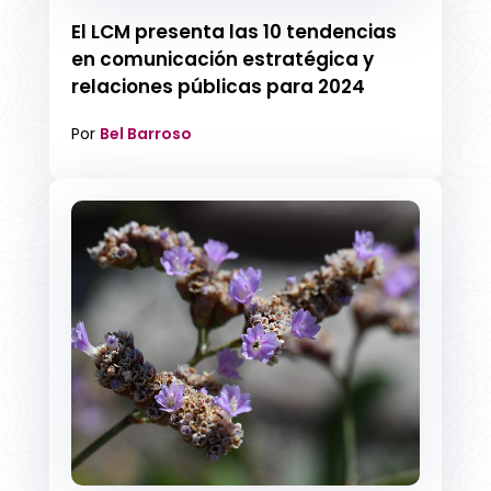
El LCM presenta las 10 tendencias
en comunicación estratégica y
relaciones públicas para 2024
Por
Bel Barroso