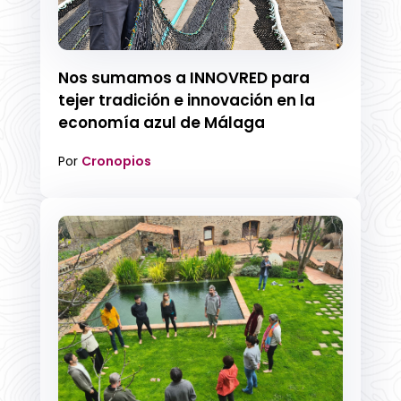
Nos sumamos a INNOVRED para
tejer tradición e innovación en la
economía azul de Málaga
Por
Cronopios