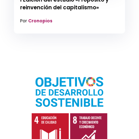
reinvención del capitalismo»
Por
Cronopios