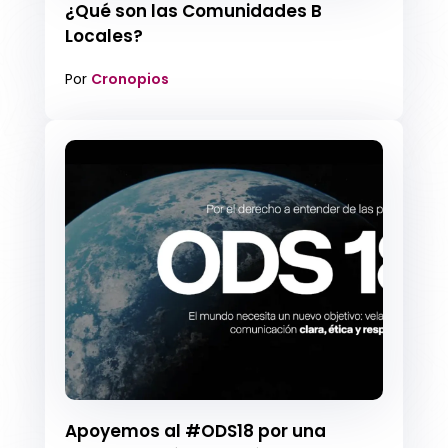
¿Qué son las Comunidades B
Locales?
Por
Cronopios
Apoyemos al #ODS18 por una