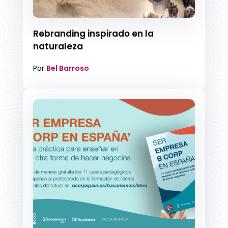
Rebranding inspirado en la
naturaleza
Por
Bel Barroso