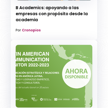
B Academics: apoyando a las
empresas con propósito desde la
academia
Por
Cronopios