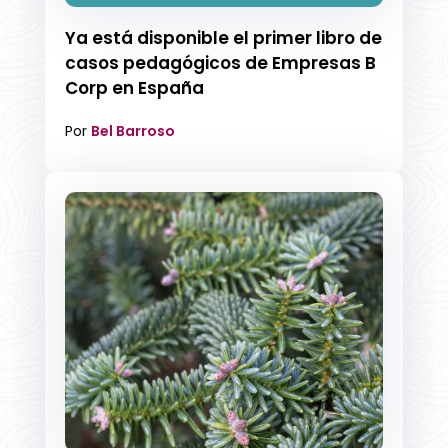
Ya está disponible el primer libro de
casos pedagógicos de Empresas B
Corp en España
Por
Bel Barroso