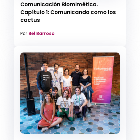
Comunicación Biomimética.
Capítulo 1: Comunicando como los
cactus
Por
Bel Barroso