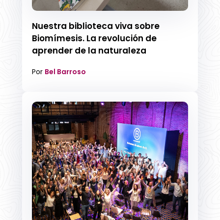
Nuestra biblioteca viva sobre
Biomímesis. La revolución de
aprender de la naturaleza
Por
Bel Barroso