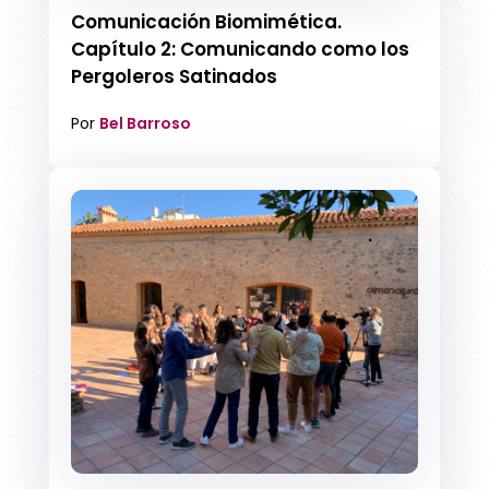
Comunicación Biomimética.
Capítulo 2: Comunicando como los
Pergoleros Satinados
Por
Bel Barroso