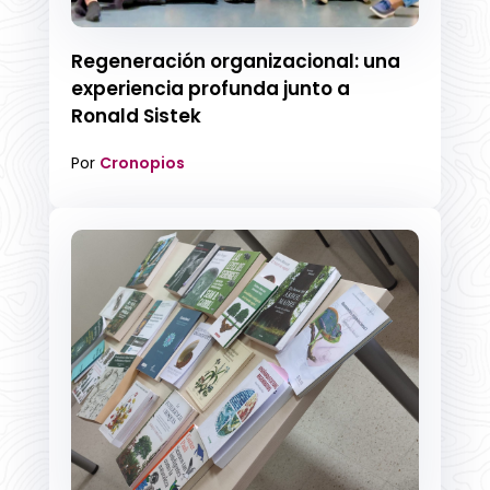
Regeneración organizacional: una
experiencia profunda junto a
Ronald Sistek
Por
Cronopios