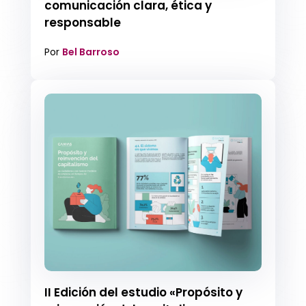
comunicación clara, ética y
responsable
Por
Bel Barroso
II Edición del estudio «Propósito y