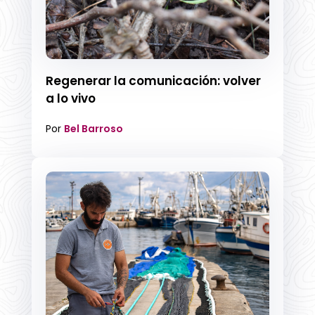
Regenerar la comunicación: volver
a lo vivo
Por
Bel Barroso