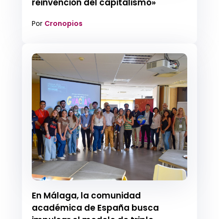
reinvención del capitalismo»
Por
Cronopios
En Málaga, la comunidad
académica de España busca