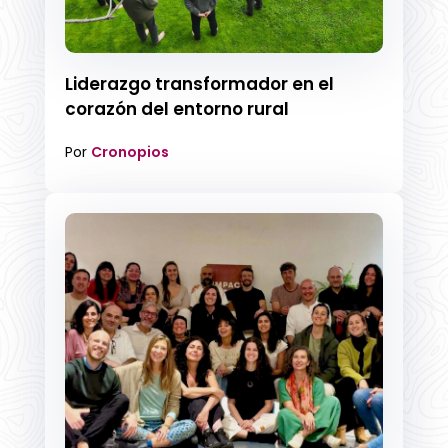
Liderazgo transformador en el
corazón del entorno rural
Por
Cronopios