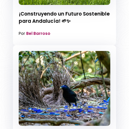
¡Construyendo un Futuro Sostenible
para Andalucía! 🌱✨
Por
Bel Barroso