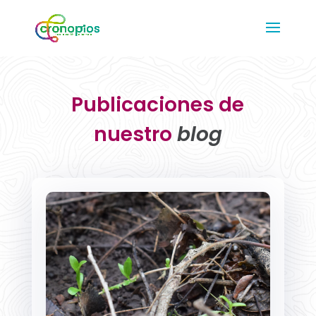
Publicaciones de
nuestro
blog