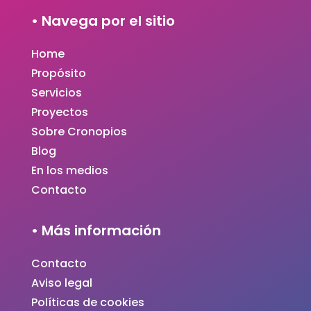
• Navega por el sitio
Home
Propósito
Servicios
Proyectos
Sobre Cronopios
Blog
En los medios
Contacto
• Más información
Contacto
Aviso legal
Políticas de cookies