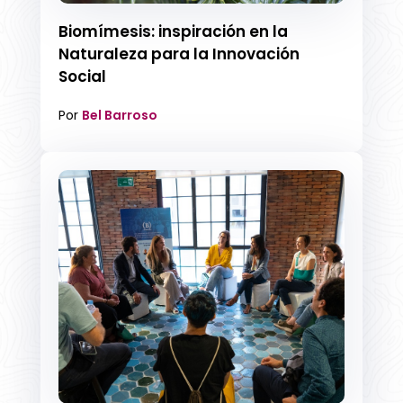
Biomímesis: inspiración en la
Naturaleza para la Innovación
Social
Por
Bel Barroso