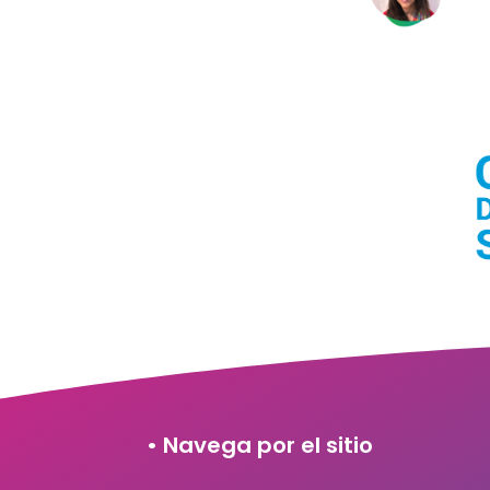
• Navega por el sitio