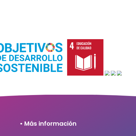
• Más información