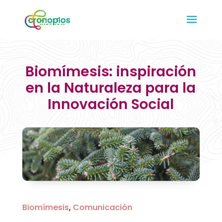
Biomímesis: inspiración
en la Naturaleza para la
Innovación Social
Biomímesis
,
Comunicación