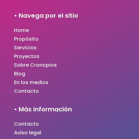
• Navega por el sitio
Home
Propósito
Servicios
Proyectos
Sobre Cronopios
Blog
En los medios
Contacto
• Más información
Contacto
Aviso legal