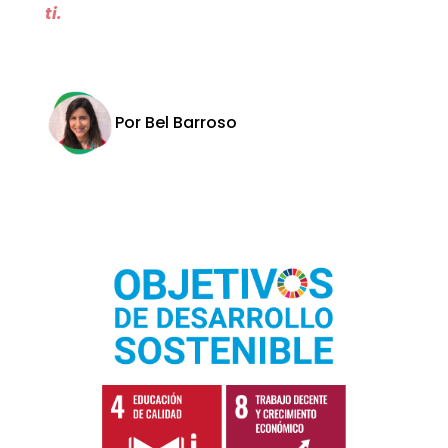
ti.
Por Bel Barroso