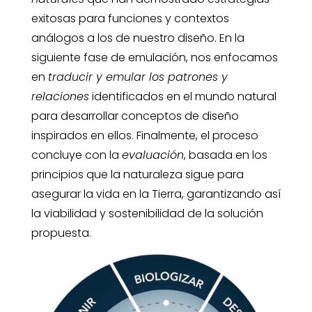
exitosas para funciones y contextos
análogos a los de nuestro diseño. En la
siguiente fase de emulación, nos enfocamos
en
traducir y emular los patrones y
relaciones
identificados en el mundo natural
para desarrollar conceptos de diseño
inspirados en ellos. Finalmente, el proceso
concluye con la
evaluación
, basada en los
principios que la naturaleza sigue para
asegurar la vida en la Tierra, garantizando así
la viabilidad y sostenibilidad de la solución
propuesta.