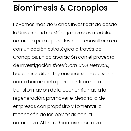
Biomímesis & Cronopios
Llevamos más de 5 años investigando desde
la Universidad de Málaga diversos modelos
naturales para aplicarlos en la consultoría en
comunicación estratégica a través de
Cronopios. En colaboración con el proyecto
de Investigación
#ReBiCom UMA Network
,
buscamos difundir y enseñar sobre su valor
como herramienta para contribuir a la
transformación de la economía hacia la
regeneración, promover el desarrollo de
empresas con propósito y fomentar la
reconexión de las personas con la
naturaleza. Al final, #somosnaturaleza.