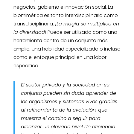
negocios, gobierno e innovación social. La
biomimética es tanto interdisciplinaria como
transdisciplinaria.
¡La magia se multiplica en
la diversidad!
Puede ser utilizada como una
herramienta dentro de un conjunto más
amplio, una habilidad especializada o incluso
como el enfoque principal en una labor
específica.
El sector privado y la sociedad en su
conjunto pueden sin duda aprender de
los organismos y sistemas vivos gracias
al refinamiento de la evolución, que
muestra el camino a seguir para
alcanzar un elevado nivel de eficiencia.