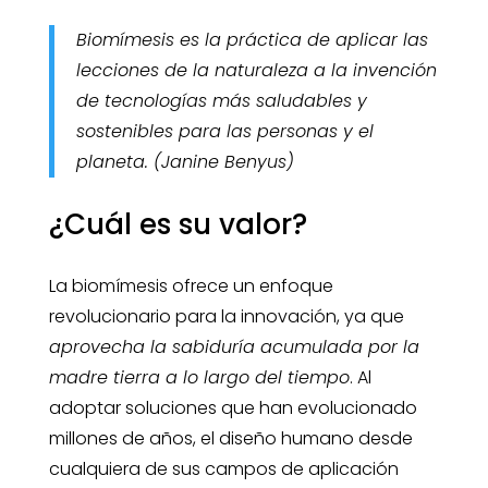
Biomímesis es la práctica de aplicar las
lecciones de la naturaleza a la invención
de tecnologías más saludables y
sostenibles para las personas y el
planeta. (Janine Benyus)
¿Cuál es su valor?
La biomímesis ofrece un enfoque
revolucionario para la innovación, ya que
aprovecha la sabiduría acumulada por la
madre tierra a lo largo del tiempo
. Al
adoptar soluciones que han evolucionado
millones de años, el diseño humano desde
cualquiera de sus campos de aplicación