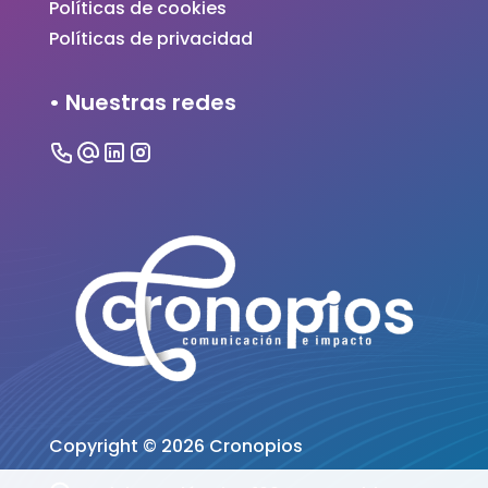
Políticas de cookies
Políticas de privacidad
• Nuestras redes
Copyright ©
2026
Cronopios