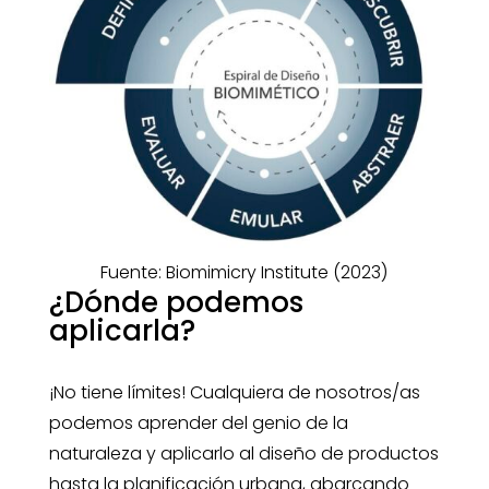
Fuente: Biomimicry Institute (2023)
¿Dónde podemos
aplicarla?
¡No tiene límites! Cualquiera de nosotros/as
podemos aprender del genio de la
naturaleza y aplicarlo al diseño de productos
hasta la planificación urbana, abarcando