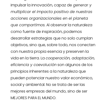
impulsar la innovación, capaz de
generar y
multiplicar el impacto positivo de nuestras
acciones organizacionales en el planeta
que compartimos.
Al observar la naturaleza
como fuente de inspiración, podemos
desarrollar estrategias que no solo cumplan
objetivos, sino que, sobre todo, nos conecten
con nuestra propia esencia y preserven la
vida en la tierra. La
cooperación, adaptación,
eficiencia y coevolución
son algunos de los
principios inherentes a la naturaleza que
pueden potenciar nuestro valor económico,
social y ambiental. No se trata de ser las
mejores empresas del mundo, sino de ser
MEJORES PARA EL MUNDO.