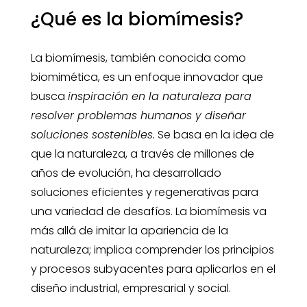
¿Qué es la biomímesis?
La biomímesis, también conocida como
biomimética, es un enfoque innovador que
busca
inspiración en la naturaleza para
resolver problemas humanos y diseñar
soluciones sostenibles.
Se basa en la idea de
que la naturaleza, a través de millones de
años de evolución, ha desarrollado
soluciones eficientes y regenerativas para
una variedad de desafíos. La biomímesis va
más allá de imitar la apariencia de la
naturaleza; implica comprender los principios
y procesos subyacentes para aplicarlos en el
diseño industrial, empresarial y social.