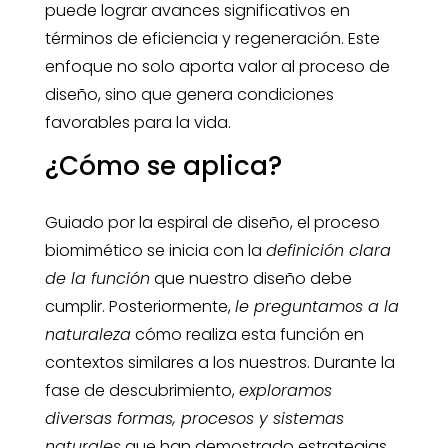
puede lograr avances significativos en
términos de eficiencia y regeneración. Este
enfoque no solo aporta valor al proceso de
diseño, sino que genera condiciones
favorables para la vida.
¿Cómo se aplica?
Guiado por la espiral de diseño, el proceso
biomimético se inicia con la
definición clara
de la función
que nuestro diseño debe
cumplir. Posteriormente,
le preguntamos a la
naturaleza
cómo realiza esta función en
contextos similares a los nuestros. Durante la
fase de descubrimiento,
exploramos
diversas formas, procesos y sistemas
naturales
que han demostrado estrategias