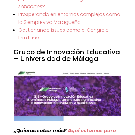
satinados?
Prosperando en entornos complejos como
la Siempreviva Malagueña
Gestionando issues como el Cangrejo
Ermitaño
Grupo de Innovación Educativa
– Universidad de Málaga
¿Quieres saber más?
Aquí estamos para